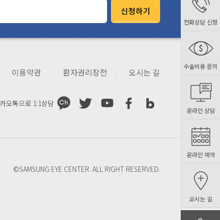
신청하기
전화상담 신청
수술비용 문의
이용약관
환자권리장전
오시는 길
카오톡으로
1:1상담
온라인 상담
온라인 예약
©SAMSUNG EYE CENTER. ALL RIGHT RESERVED.
오시는 길