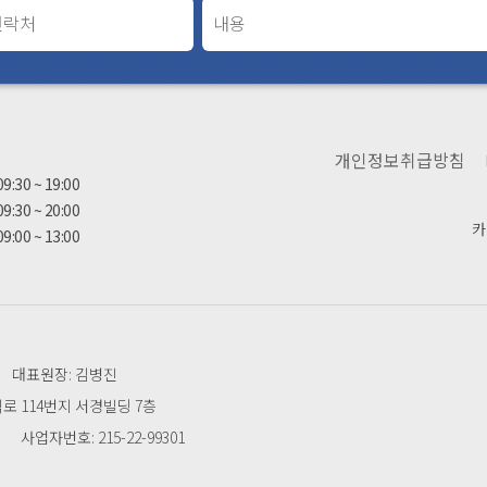
간
개인정보취급방침
09:30 ~ 19:00
09:30 ~ 20:00
카
09:00 ~ 13:00
대표원장: 김병진
 114번지 서경빌딩 7층
사업자번호: 215-22-99301