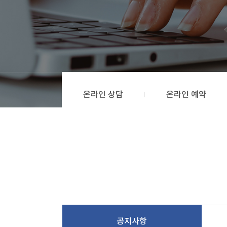
온라인 상담
온라인 예약
공지사항