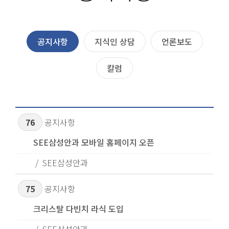
공지사항
지식인 상담
언론보도
칼럼
76
공지사항
SEE삼성안과 모바일 홈페이지 오픈
SEE삼성안과
75
공지사항
크리스탈 다빈치 라식 도입