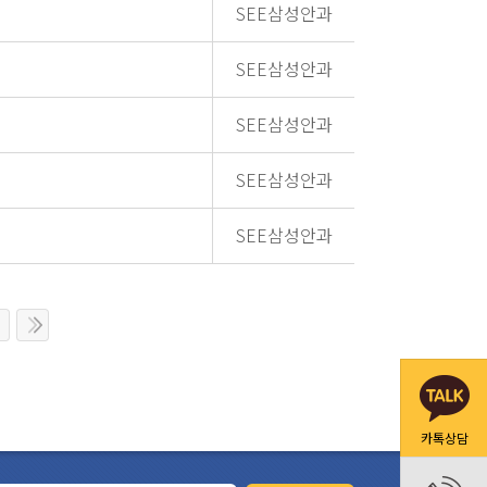
SEE삼성안과
SEE삼성안과
SEE삼성안과
SEE삼성안과
SEE삼성안과
카톡상담