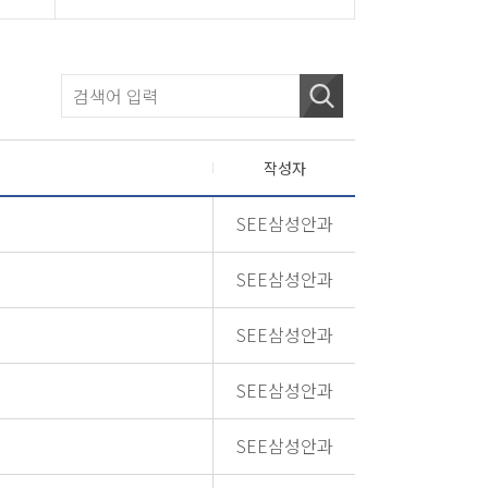
작성자
SEE삼성안과
SEE삼성안과
SEE삼성안과
SEE삼성안과
SEE삼성안과