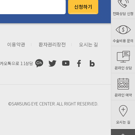
신청하기
전화상담 신청
수술비용 문의
이용약관
환자권리장전
오시는 길
카오톡으로
1:1상담
온라인 상담
온라인 예약
©SAMSUNG EYE CENTER. ALL RIGHT RESERVED.
오시는 길