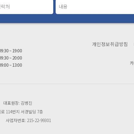
간
개인정보취급방침
09:30 ~ 19:00
09:30 ~ 20:00
카
09:00 ~ 13:00
대표원장: 김병진
 114번지 서경빌딩 7층
사업자번호: 215-22-99301