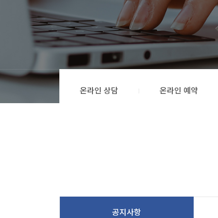
온라인 상담
온라인 예약
공지사항