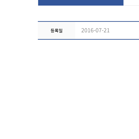
2016-07-21
등록일