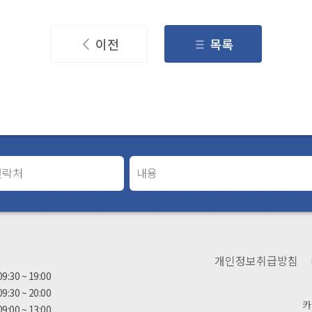
이전
목록
간
개인정보취급방침
09:30 ~ 19:00
09:30 ~ 20:00
카
09:00 ~ 13:00