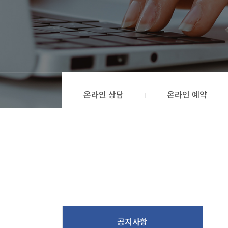
온라인 상담
온라인 예약
공지사항