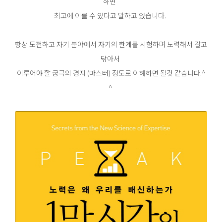
하면
최고에 이를 수 있다고 말하고 있습니다.
항상 도전하고 자기 분야에서 자기의 한계를 시험하며 노력해서 갈고
닦아서
이루어야 할 궁극의 경지 (마스터) 정도로 이해하면 될것 같습니다.^
^