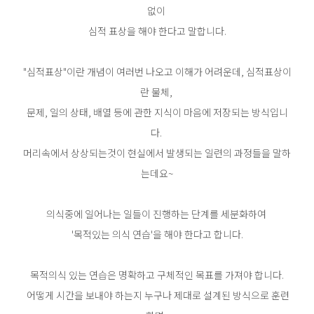
없이
심적 표상을 해야 한다고 말합니다.
"심적표상"이란 개념이 여러번 나오고 이해가 어려운데, 심적표상이
란 물체,
문제, 일의 상태, 배열 등에 관한 지식이 마음에 저장되는 방식입니
다.
머리속에서 상상되는것이 현실에서 발생되는 일련의 과정들을 말하
는데요~
의식중에 일어나는 일들이 진행하는 단계를 세분화하여
'목적있는 의식 연습'을 해야 한다고 합니다.
목적의식 있는 연습은 명확하고 구체적인 목표를 가져야 합니다.
어떻게 시간을 보내야 하는지 누구나 제대로 설계된 방식으로 훈련