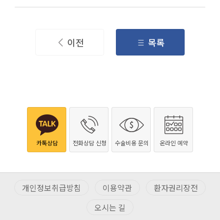
이전
목록
카톡상담
전화상담 신청
수술비용 문의
온라인 예약
개인정보취급방침
이용약관
환자권리장전
오시는 길