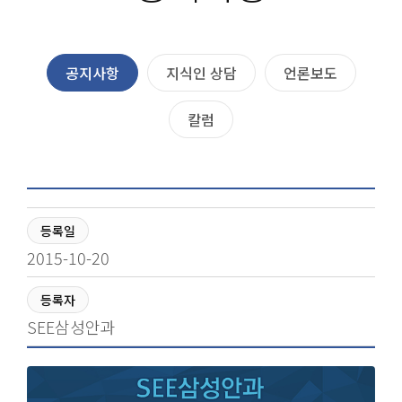
공지사항
지식인 상담
언론보도
칼럼
등록일
2015-10-20
등록자
SEE삼성안과