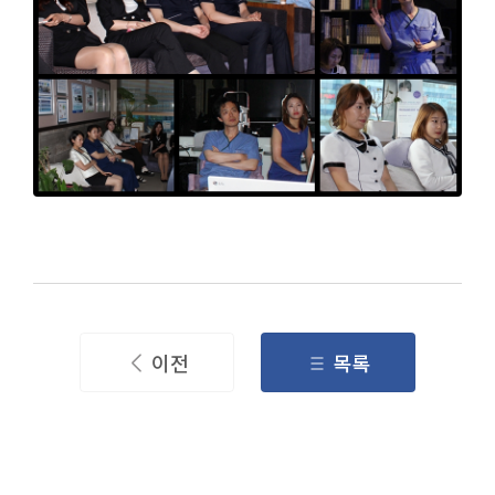
이전
목록