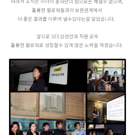
따라서 조직은 리더의
혼자만의 힘으로는 해낼수 없으며,
훌륭한 팔로워들과의 보완관계에서
더 좋은 결과를 이루어 낼수있다는걸 알았습니다.
앞으로 SEE삼성안과 직원 모두
훌륭한 팔로워로 성장할수 있게 많은 노력을 하겠습니다.