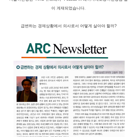
이 게재되었습니다.
급변하는 경제상황에서 의사로서 어떻게 살아야 할까?