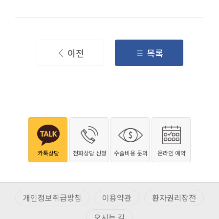
이전
목록
카톡상담
전화상담 신청
수술비용 문의
온라인 예약
개인정보취급방침
이용약관
환자권리장전
오시는 길