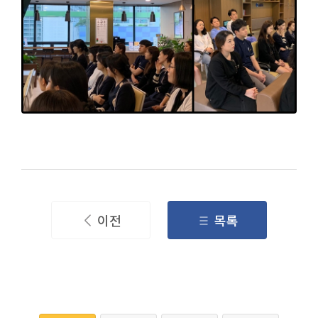
이전
목록