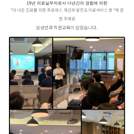
19년 의료실무자로서 다년간의 경험에 의한
"
더 나은 진료를 위한 프로세스 개선과 발전 & 의료서비스 등
"에 관
한 주제로
삼성안과 직원교육이 있었습니다.