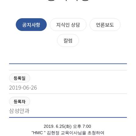
공지사항
지식인 상담
언론보도
칼럼
등록일
2019-06-26
등록자
삼성안과
2019. 6.25(화) 오후 7:00
"HMC " 김현정 교육이사님을 초청하여