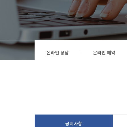
온라인 상담
온라인 예약
공지사항