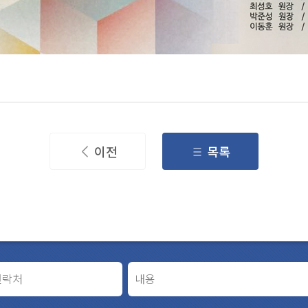
이전
목록