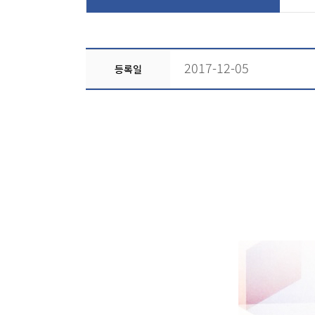
2017-12-05
등록일