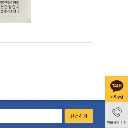
카톡상담
신청하기
전화상담 신청