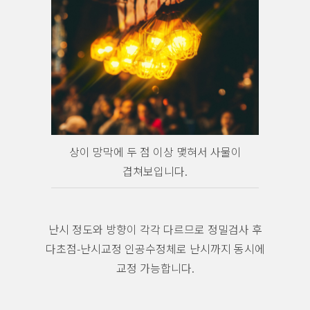
상이 망막에 두 점 이상 맻혀서 사물이
겹쳐보입니다.
난시 정도와 방향이 각각 다르므로 정밀검사 후
다초점-난시교정 인공수정체로 난시까지 동시에
교정 가능합니다.