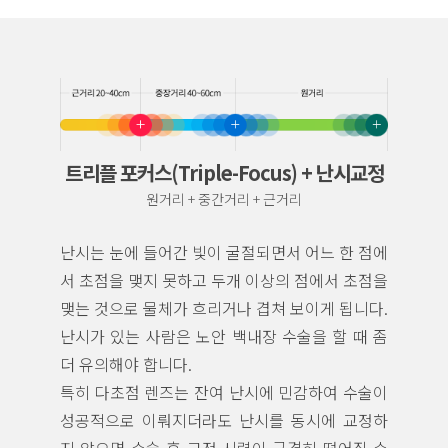
트리플 포커스(Triple-Focus) + 난시교정
원거리 + 중간거리 + 근거리
난시는 눈에 들어간 빛이 굴절되면서 어느 한 점에
서 초점을 맺지 못하고 두개 이상의 점에서 초점을
맺는 것으로 물체가 흐리거나 겹쳐 보이게 됩니다.
난시가 있는 사람은 노안 백내장 수술을 할 때 좀
더 유의해야 합니다.
특히 다초점 렌즈는 잔여 난시에 민감하여 수술이
성공적으로 이뤄지더라도 난시를 동시에 교정하