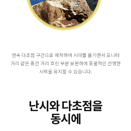
연속 다초점 구간으로 제작하여 시야를 옮기면서 모니터
거리 같은 중간 거리 흐린 부분 보완하여 포괄적인 선명한
시력을 유지할 수 있습니다.
난시와 다초점을
동시에