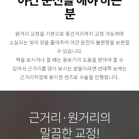
분
원거리 교정을 기본으로 중간거리까지 교정 가능하며
소실되는 빛의 양을 줄여주어 야간 운전의 불편함을 보완할
수 있습니다.
책을 보시거나 할 때는 돋보기의 도움을 받아야 할 수
있어서 근거리를 많이 보시는 분들이라면 반대쪽 눈에는
근거리작업에 용이한 렌즈로 수술을 진행합니다.
근거리·원거리의
말끔한 교정!