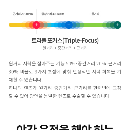
트리플 포커스(Triple-Focus)
원거리 + 중간거리 + 근거리
원거리 시력을 잡아주는 기능 50%·중간거리 20%·근거리
30% 비율로 3가지 초점에 맞춰 안정적인 시력 회복을 기
대할 수 있습니다.
하나의 렌즈가 원거리·중간거리·근거리를 한꺼번에 교정
할 수 있어 양안을 동일한 렌즈로 수술할 수 있습니다.
야간 운전을 해야 하는