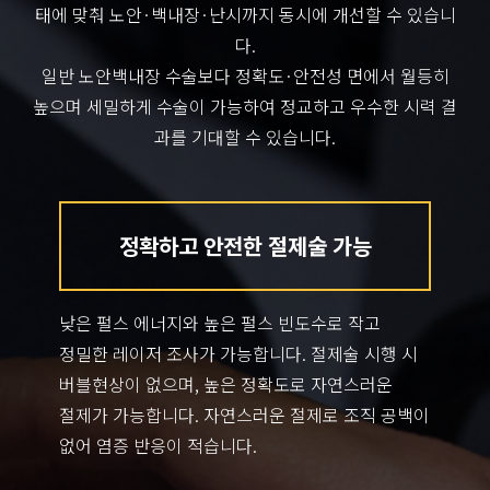
태에 맞춰 노안·백내장·난시까지 동시에 개선할 수 있습니
다.
일반 노안백내장 수술보다 정확도·안전성 면에서 월등히
높으며 세밀하게 수술이 가능하여 정교하고 우수한 시력 결
과를 기대할 수 있습니다.
정확하고 안전한 절제술 가능
낮은 펄스 에너지와 높은 펄스 빈도수로 작고
정밀한 레이저 조사가 가능합니다. 절제술 시행 시
버블현상이 없으며, 높은 정확도로 자연스러운
절제가 가능합니다. 자연스러운 절제로 조직 공백이
없어 염증 반응이 적습니다.