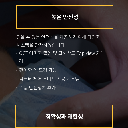
높은 안전성
믿을 수 있는 안전성을 제공하기 위해 다양한
시스템을 장착하였습니다.
OCT 이미지 촬영 및 고해상도 Top view 카메
라
편이한 PI 도킹 가능
컴퓨터 제어 스마트 진공 시스템
수동 안전장치 추가
정확성과 재현성