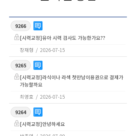
9266
[시력교정]유아 시력 검사도 가능한가요??
장재형
2026-07-15
9265
[시력교정]라식이나 라섹 첫만남이용권으로 결제가
가능할까요
최영호
2026-07-15
9264
[시력교정]안녕하세요