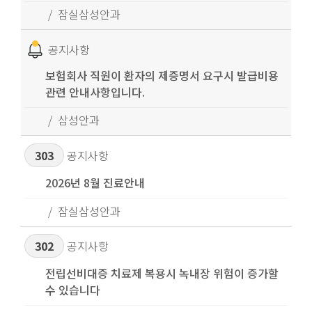
잠실삼성안과
공지사항
보험회사 직원이 환자의 제증명서 요구시 발급비용
관련 안내사항입니다.
삼성안과
303
공지사항
2026년 8월 진료안내
잠실삼성안과
302
공지사항
전립선비대증 치료제 복용시 녹내장 위험이 증가할
수 있습니다