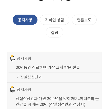
공지사항
지식인 상담
언론보도
칼럼
공지사항
20년동안 진료하며 가장 크게 받은 선물
잠실삼성안과
공지사항
잠실삼성안과 개원 20주년을 맞이하며..여러분의 눈
건강을 지켜온 20년 (잠실삼성안과 성장사)