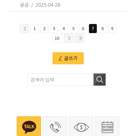
궁금
2025-04-26
1
2
3
4
5
6
7
8
9
10
글쓰기