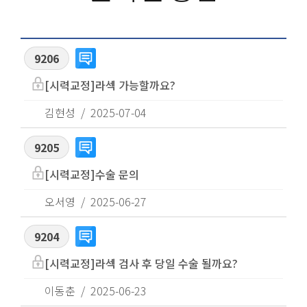
9206
[시력교정]라섹 가능할까요?
김현성
2025-07-04
9205
[시력교정]수술 문의
오서영
2025-06-27
9204
[시력교정]라섹 검사 후 당일 수술 될까요?
이동춘
2025-06-23