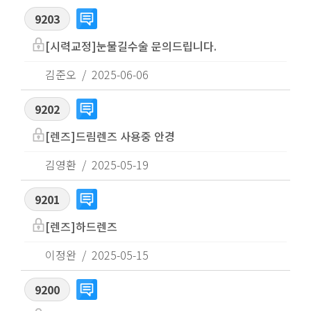
9203
[시력교정]눈물길수술 문의드립니다.
김준오
2025-06-06
9202
[렌즈]드림렌즈 사용중 안경
김영환
2025-05-19
9201
[렌즈]하드렌즈
이정완
2025-05-15
9200