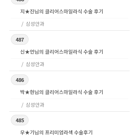
지★진님의 클리어스마일라식 수술 후기
삼성안과
487
신★언님의 클리어스마일라식 수술 후기
삼성안과
486
박★현님의 클리어스마일라식 수술 후기
삼성안과
485
우★기님의 프리미엄라섹 수술후기