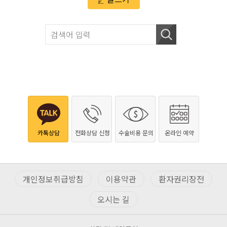
카톡상담
전화상담 신청
수술비용 문의
온라인 예약
개인정보취급방침
이용약관
환자권리장전
오시는 길