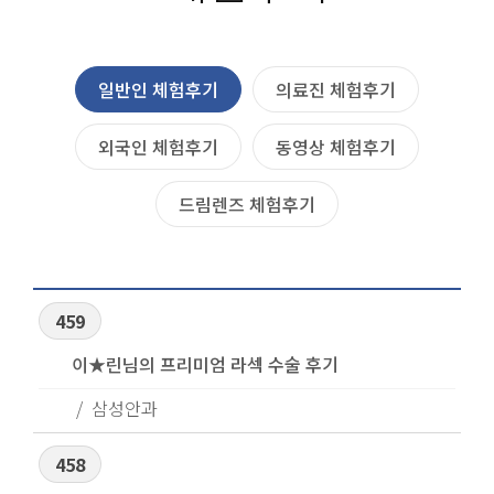
일반인 체험후기
의료진 체험후기
외국인 체험후기
동영상 체험후기
드림렌즈 체험후기
459
이★린님의 프리미엄 라섹 수술 후기
삼성안과
458