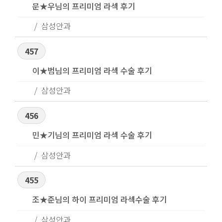
문★우님의 프리미엄 라섹 후기
삼성안과
457
이★범님의 프리미엄 라섹 수술 후기
삼성안과
456
민★기님의 프리미엄 라섹 수술 후기
삼성안과
455
조★준님의 하이 프리미엄 라섹수술 후기
삼성안과