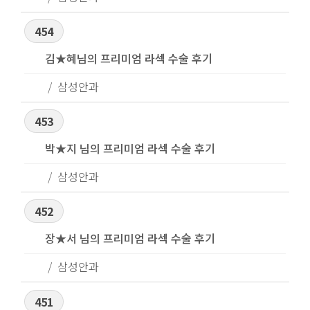
454
김★혜님의 프리미엄 라섹 수술 후기
삼성안과
453
박★지 님의 프리미엄 라섹 수술 후기
삼성안과
452
장★서 님의 프리미엄 라섹 수술 후기
삼성안과
451