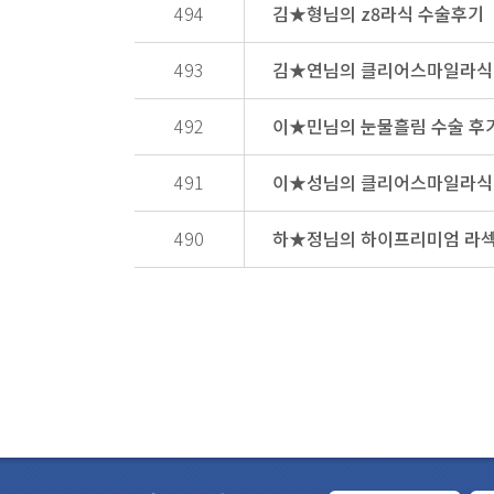
494
김★형님의 z8라식 수술후기
493
김★연님의 클리어스마일라식 
492
이★민님의 눈물흘림 수술 후
491
이★성님의 클리어스마일라식 
490
하★정님의 하이프리미엄 라섹