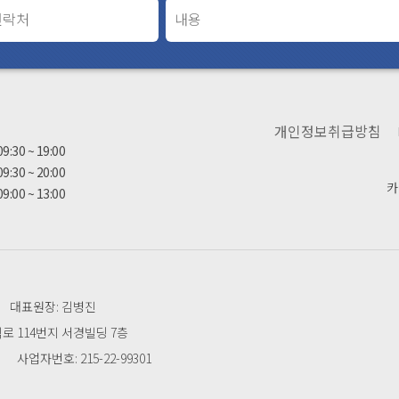
간
개인정보취급방침
09:30 ~ 19:00
09:30 ~ 20:00
카
09:00 ~ 13:00
대표원장: 김병진
 114번지 서경빌딩 7층
사업자번호: 215-22-99301