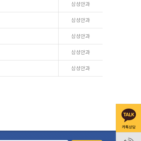
삼성안과
삼성안과
삼성안과
삼성안과
삼성안과
카톡상담