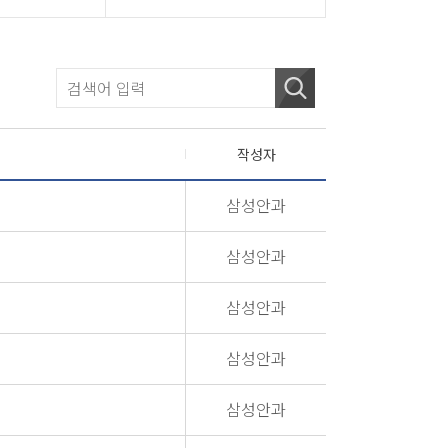
작성자
삼성안과
삼성안과
삼성안과
삼성안과
삼성안과