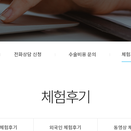
전화상담 신청
수술비용 문의
체험
체험후기
 체험후기
외국인 체험후기
동영상 