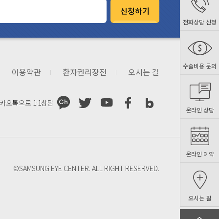
신청하기
전화상담 신청
수술비용 문의
이용약관
환자권리장전
오시는 길
카오톡으로
1:1상담
온라인 상담
온라인 예약
©SAMSUNG EYE CENTER. ALL RIGHT RESERVED.
오시는 길