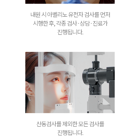
내원 시 아벨리노 유전자 검사를 먼저
시행한 후, 각종 검사·상담·진료가
진행됩니다.
산동검사를 제외한 모든 검사를
진행됩니다.