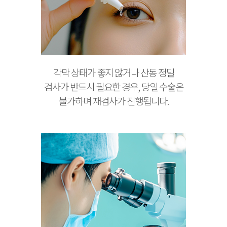
각막 상태가 좋지 않거나 산동 정밀
검사가 반드시 필요한 경우, 당일 수술은
불가하며 재검사가 진행됩니다.