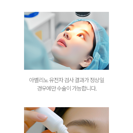
아벨리노 유전자 검사 결과가 정상일
경우에만 수술이 가능합니다.