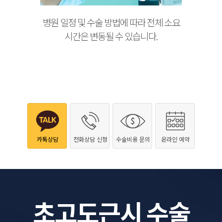
병원 일정 및 수술 방법에 따라 전체 소요
시간은 변동될 수 있습니다.
카톡상담
전화상담 신청
수술비용 문의
온라인 예약
초고도근시 수술