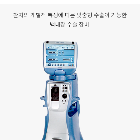
환자의 개별적 특성에 따른 맞춤형 수술이 가능한
백내장 수술 장비.